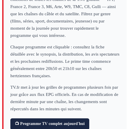
France 2, France 3, M6, Arte, W9, TMC, C8, Gulli — ainsi
que les chaînes du câble et du satellite. Filtrez par genre
(films, séries, sport, documentaires, jeunesse) ou par
moment de la journée pour trouver rapidement le
programme qui vous intéresse.
Chaque programme est cliquable : consultez la fiche
détaillée avec le synopsis, la distribution, les avis spectateurs
et les prochaines rediffusions. Le prime time commence
généralement entre 20h50 et 21h10 sur les chaînes
hertziennes françaises.
TV.fr met à jour les grilles de programmes plusieurs fois par
jour grâce aux flux EPG officiels. En cas de modification de
dernière minute par une chaîne, les changements sont
répercutés dans les minutes qui suivent.
📺 Programme TV complet aujourd'hui