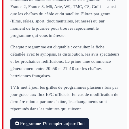
France 2, France 3, M6, Arte, W9, TMC, C8, Gulli — ainsi
que les chaînes du câble et du satellite. Filtrez par genre
(films, séries, sport, documentaires, jeunesse) ou par
moment de la journée pour trouver rapidement le
programme qui vous intéresse.
Chaque programme est cliquable : consultez la fiche
détaillée avec le synopsis, la distribution, les avis spectateurs
et les prochaines rediffusions. Le prime time commence
généralement entre 20h50 et 21h10 sur les chaînes
hertziennes françaises.
TV.fr met à jour les grilles de programmes plusieurs fois par
jour grâce aux flux EPG officiels. En cas de modification de
dernière minute par une chaîne, les changements sont
répercutés dans les minutes qui suivent.
📺 Programme TV complet aujourd'hui