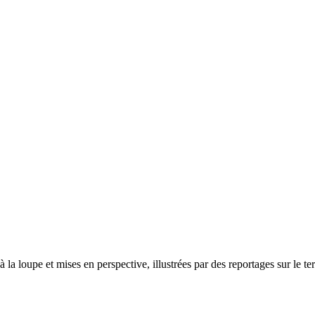
 la loupe et mises en perspective, illustrées par des reportages sur le ter