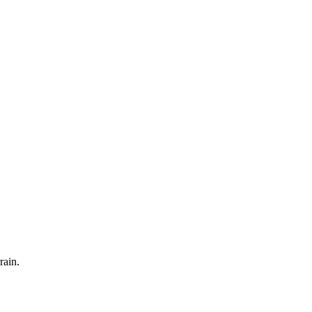
rain.