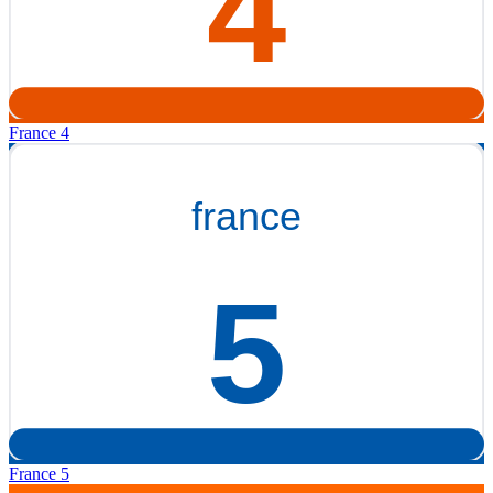
France 4
France 5