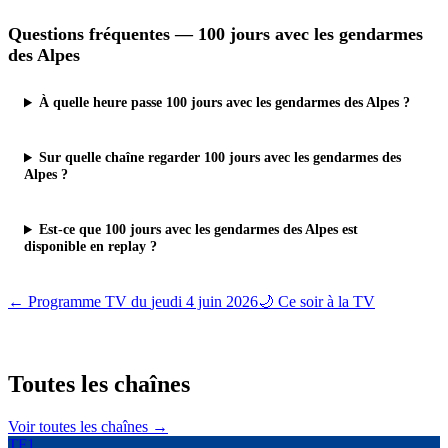
Questions fréquentes —
100 jours avec les gendarmes
des Alpes
À quelle heure passe 100 jours avec les gendarmes des Alpes ?
Sur quelle chaîne regarder 100 jours avec les gendarmes des
Alpes ?
Est-ce que 100 jours avec les gendarmes des Alpes est
disponible en replay ?
← Programme TV du
jeudi 4 juin 2026
🌙 Ce soir à la TV
Toutes les
chaînes
Voir toutes les chaînes →
TF1