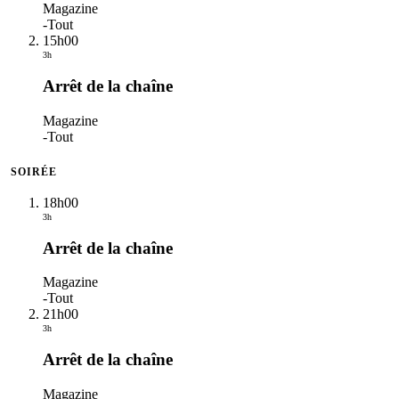
Magazine
-
Tout
15h00
3h
Arrêt de la chaîne
Magazine
-
Tout
SOIRÉE
18h00
3h
Arrêt de la chaîne
Magazine
-
Tout
21h00
3h
Arrêt de la chaîne
Magazine