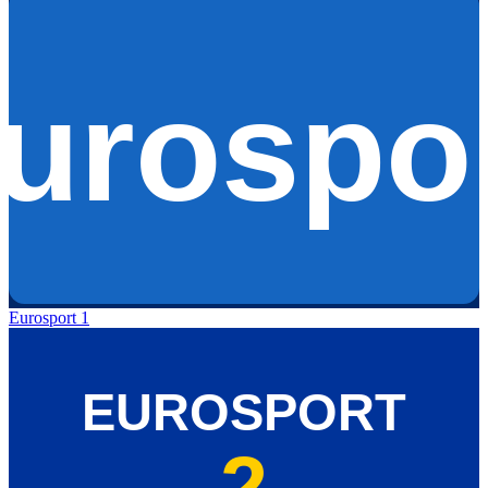
Eurosport 1