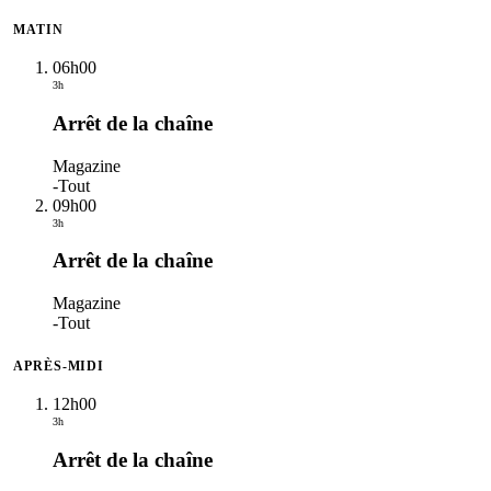
MATIN
06h00
3h
Arrêt de la chaîne
Magazine
-
Tout
09h00
3h
Arrêt de la chaîne
Magazine
-
Tout
APRÈS-MIDI
12h00
3h
Arrêt de la chaîne