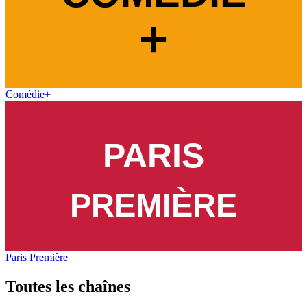
Comédie+
Paris Première
Toutes les
chaînes