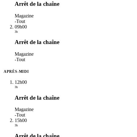
Arrêt de la chaîne
Magazine
-
Tout
09h00
3h
Arrêt de la chaîne
Magazine
-
Tout
APRÈS-MIDI
12h00
3h
Arrêt de la chaîne
Magazine
-
Tout
15h00
3h
Arrêt de la chaîne