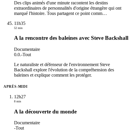
Des clips animés d'une minute racontent les destins
extraordinaires de personnalités d'origine étrangère qui ont
marqué l'histoire. Tous partagent ce point comm
…
11h35
52 min
A la rencontre des baleines avec Steve Backshall
Documentaire
0.0.
-
Tout
Le naturaliste et défenseur de l'environnement Steve
Backshall explore l'évolution de la compréhension des
baleines et explique comment les protéger.
APRÈS-MIDI
12h27
8 min
A la découverte du monde
Documentaire
-
Tout