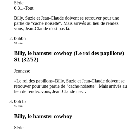
Série
0.31.
-
Tout
Billy, Suzie et Jean-Claude doivent se retrouver pour une
partie de "cache-noisette". Mais arrivés au lieu de rendez-
vous, Jean-Claude n'est pas là.
06h05
10 min
Billy, le hamster cowboy (Le roi des papillons)
S1 (32/52)
Jeunesse
«Le roi des papillons»Billy, Suzie et Jean-Claude doivent se
retrouver pour une partie de "cache-noisette". Mais arrivés au
lieu de rendez-vous, Jean-Claude n'e
…
06h15
15 min
Billy, le hamster cowboy
Série