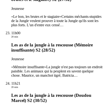
Jeunesse
«Le bon, les brutes et le stagiaire»Certains méchants-stupides
de la Jungle veulent prouver à toute la Jungle qu'ils sont les
plus forts. L'un d'entre eux censé
…
11h00
20 min
Les as de la jungle à la rescousse (Mémoire
insuffisante) S2 (28/52)
Jeunesse
«Mémoire insuffisante»La jungle n'est pas toujours un endroit
paisible. Les animaux qui la peuplent en savent quelque
chose. Maurice, un manchot tigré, Batricia
…
11h21
20 min
Les as de la jungle à la rescousse (Doudou
Marcel) S2 (30/52)