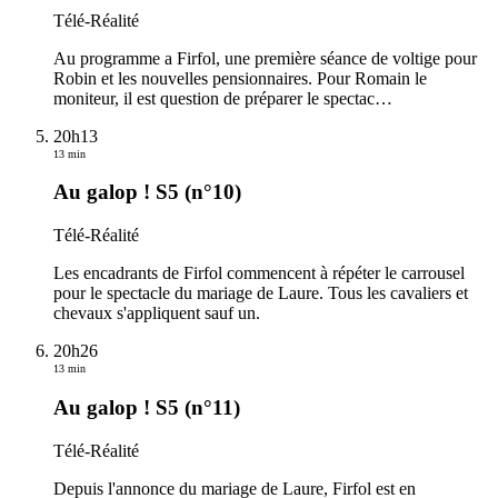
Télé-Réalité
Au programme a Firfol, une première séance de voltige pour
Robin et les nouvelles pensionnaires. Pour Romain le
moniteur, il est question de préparer le spectac
…
20h13
13 min
Au galop ! S5 (n°10)
Télé-Réalité
Les encadrants de Firfol commencent à répéter le carrousel
pour le spectacle du mariage de Laure. Tous les cavaliers et
chevaux s'appliquent sauf un.
20h26
13 min
Au galop ! S5 (n°11)
Télé-Réalité
Depuis l'annonce du mariage de Laure, Firfol est en