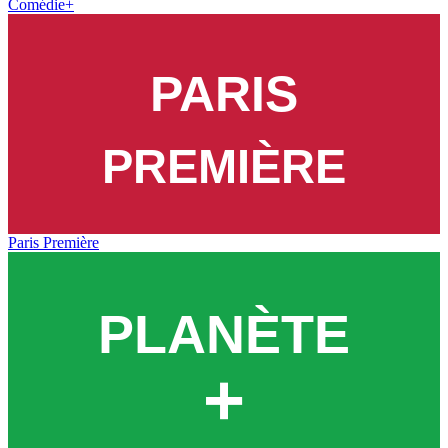
Comédie+
Paris Première