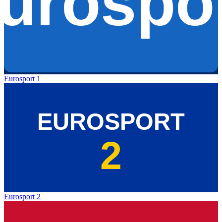
Eurosport 1
Eurosport 2