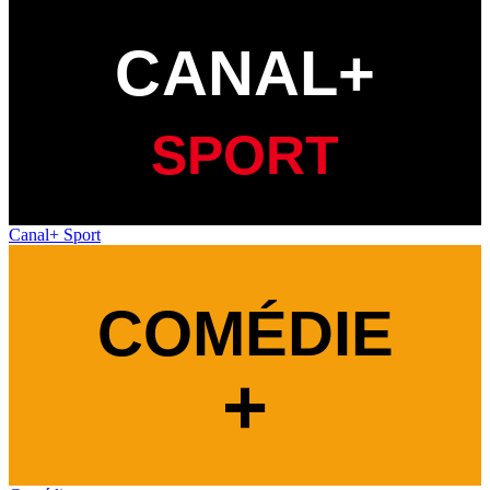
Canal+ Sport