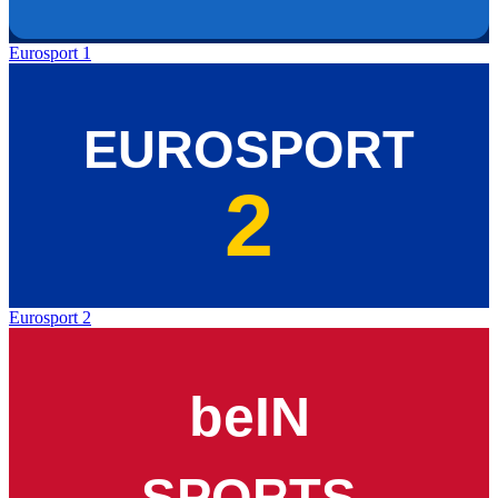
Eurosport 1
Eurosport 2