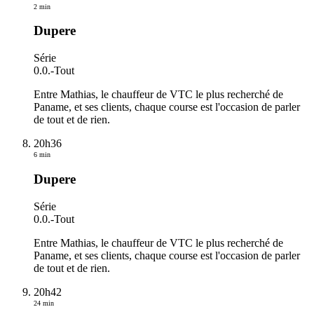
2 min
Dupere
Série
0.0.
-
Tout
Entre Mathias, le chauffeur de VTC le plus recherché de
Paname, et ses clients, chaque course est l'occasion de parler
de tout et de rien.
20h36
6 min
Dupere
Série
0.0.
-
Tout
Entre Mathias, le chauffeur de VTC le plus recherché de
Paname, et ses clients, chaque course est l'occasion de parler
de tout et de rien.
20h42
24 min