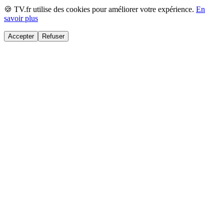
🍪 TV.fr utilise des cookies pour améliorer votre expérience.
En
savoir plus
Accepter
Refuser