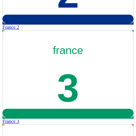
France 2
France 3