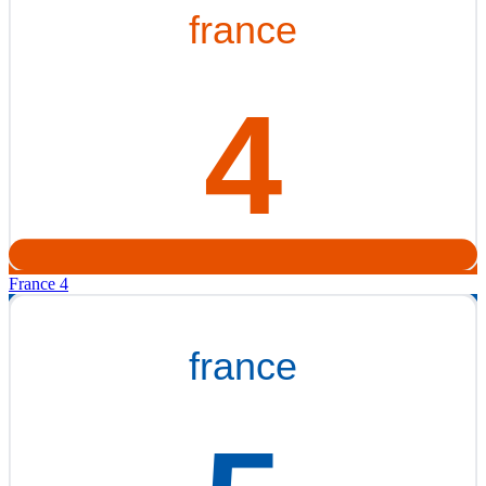
France 4