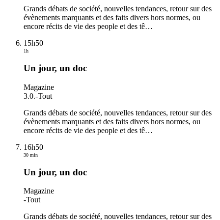
Grands débats de société, nouvelles tendances, retour sur des
évènements marquants et des faits divers hors normes, ou
encore récits de vie des people et des tê
…
15h50
1h
Un jour, un doc
Magazine
3.0.
-
Tout
Grands débats de société, nouvelles tendances, retour sur des
évènements marquants et des faits divers hors normes, ou
encore récits de vie des people et des tê
…
16h50
30 min
Un jour, un doc
Magazine
-
Tout
Grands débats de société, nouvelles tendances, retour sur des