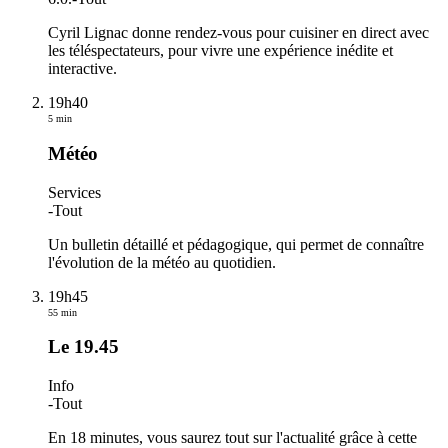
Cyril Lignac donne rendez-vous pour cuisiner en direct avec
les téléspectateurs, pour vivre une expérience inédite et
interactive.
19h40
5 min
Météo
Services
-
Tout
Un bulletin détaillé et pédagogique, qui permet de connaître
l'évolution de la météo au quotidien.
19h45
55 min
Le 19.45
Info
-
Tout
En 18 minutes, vous saurez tout sur l'actualité grâce à cette