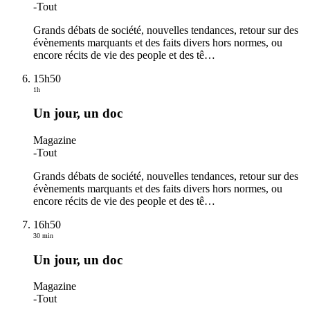
-
Tout
Grands débats de société, nouvelles tendances, retour sur des
évènements marquants et des faits divers hors normes, ou
encore récits de vie des people et des tê
…
15h50
1h
Un jour, un doc
Magazine
-
Tout
Grands débats de société, nouvelles tendances, retour sur des
évènements marquants et des faits divers hors normes, ou
encore récits de vie des people et des tê
…
16h50
30 min
Un jour, un doc
Magazine
-
Tout