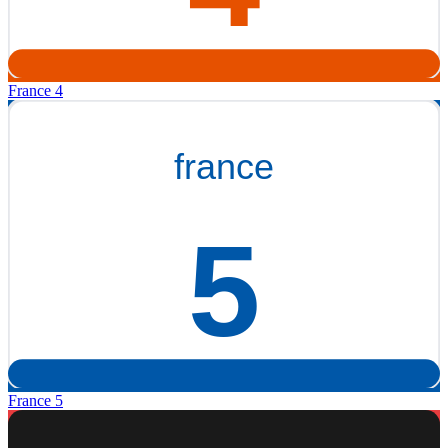
France 4
France 5