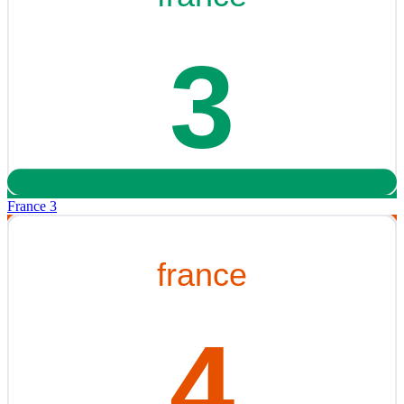
France 3