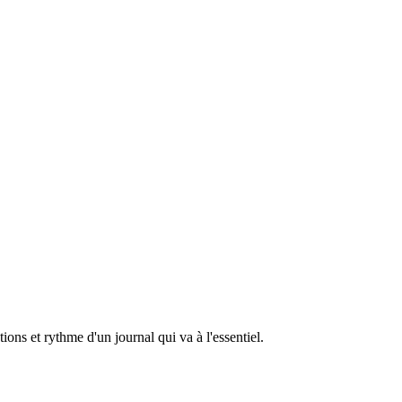
ons et rythme d'un journal qui va à l'essentiel.