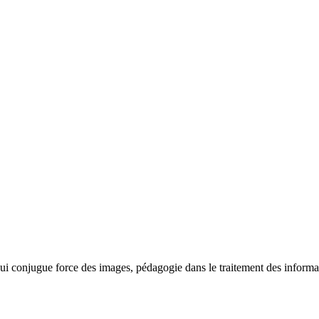
qui conjugue force des images, pédagogie dans le traitement des informati