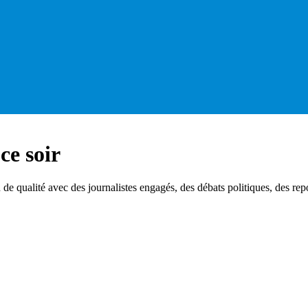
ce soir
 qualité avec des journalistes engagés, des débats politiques, des repo