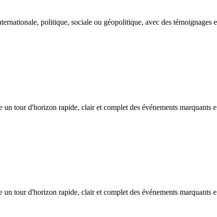
nternationale, politique, sociale ou géopolitique, avec des témoignages e
e un tour d'horizon rapide, clair et complet des événements marquants 
e un tour d'horizon rapide, clair et complet des événements marquants 