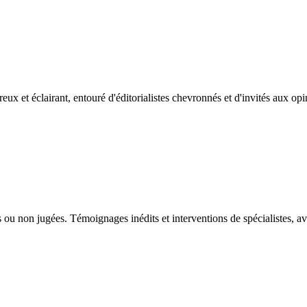
reux et éclairant, entouré d'éditorialistes chevronnés et d'invités aux op
ou non jugées. Témoignages inédits et interventions de spécialistes, av