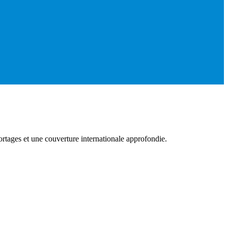
rtages et une couverture internationale approfondie.