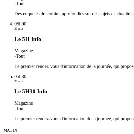
-
Tout
Des enquêtes de terrain approfondies sur des sujets d'actualité i
05h00
30 min
Le 5H Info
Magazine
-
Tout
Le premier rendez-vous d'information de la journée, qui propos
05h30
30 min
Le 5H30 Info
Magazine
-
Tout
Le premier rendez-vous d'information de la journée, qui propos
MATIN