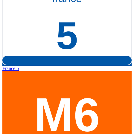
France 5