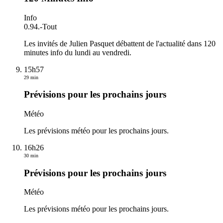
Info
0.94.
-
Tout
Les invités de Julien Pasquet débattent de l'actualité dans 120
minutes info du lundi au vendredi.
15h57
29 min
Prévisions pour les prochains jours
Météo
Les prévisions météo pour les prochains jours.
16h26
30 min
Prévisions pour les prochains jours
Météo
Les prévisions météo pour les prochains jours.