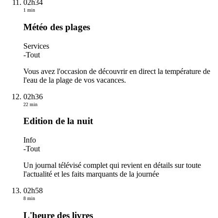
02h34
1 min
Météo des plages
Services
-
Tout
Vous avez l'occasion de découvrir en direct la température de
l'eau de la plage de vos vacances.
02h36
22 min
Edition de la nuit
Info
-
Tout
Un journal télévisé complet qui revient en détails sur toute
l'actualité et les faits marquants de la journée
02h58
8 min
L'heure des livres