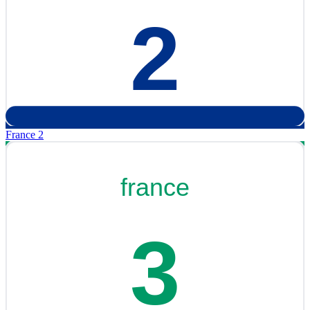
France 2