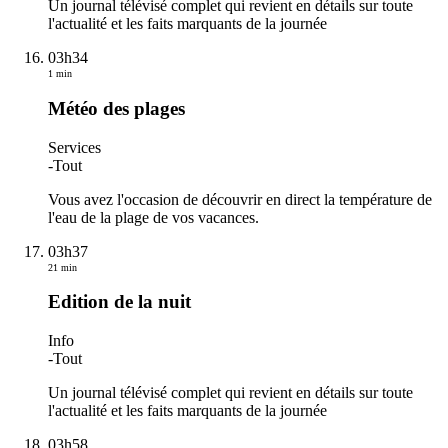
Un journal télévisé complet qui revient en détails sur toute
l'actualité et les faits marquants de la journée
03h34
1 min
Météo des plages
Services
-
Tout
Vous avez l'occasion de découvrir en direct la température de
l'eau de la plage de vos vacances.
03h37
21 min
Edition de la nuit
Info
-
Tout
Un journal télévisé complet qui revient en détails sur toute
l'actualité et les faits marquants de la journée
03h58