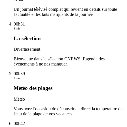
Un journal télévisé complet qui revient en détails sur toute
l'actualité et les faits marquants de la journée
00h31
8 min
La sélection
Divertissement
Bienvenue dans la sélection CNEWS, l'agenda des
événements à ne pas manquer.
00h39
1 min
Météo des plages
Météo
Vous avez l'occasion de découvrir en direct la température de
l'eau de la plage de vos vacances.
00h42