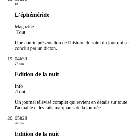
1h
L'éphéméride
Magazine
-
Tout
Une courte présentation de l'histoire du saint du jour qui se
conclut par un dicton.
04h59
27 min
Edition de la nuit
Info
-
Tout
Un journal télévisé complet qui revient en détails sur toute
l'actualité et les faits marquants de la journée
05h28
26 min
Edition de la nuit