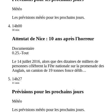
Météo
Les prévisions météo pour les prochains jours.
14h00
58 min
Attentat de Nice : 10 ans après l'horreur
Documentaire
0.25.
-
Tout
Le 14 juillet 2016, alors que des dizaines de milliers de
personnes célèbrent la Fête nationale sur la promenade des
Anglais, un camion de 19 tonnes fonce délib
…
14h27
11 min
Prévisions pour les prochains jours
Météo
Les prévisions météo pour les prochains jours.