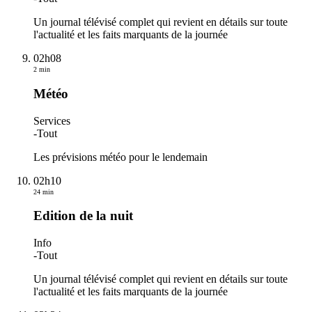
Un journal télévisé complet qui revient en détails sur toute
l'actualité et les faits marquants de la journée
02h08
2 min
Météo
Services
-
Tout
Les prévisions météo pour le lendemain
02h10
24 min
Edition de la nuit
Info
-
Tout
Un journal télévisé complet qui revient en détails sur toute
l'actualité et les faits marquants de la journée