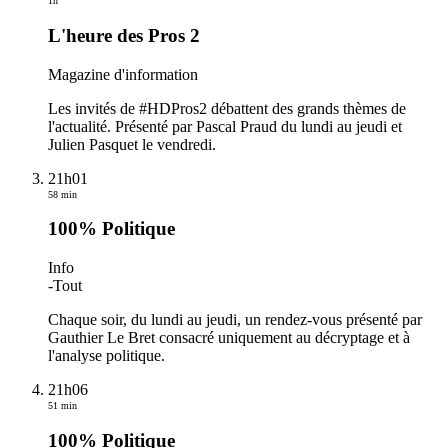
1h
L'heure des Pros 2
Magazine d'information
Les invités de #HDPros2 débattent des grands thèmes de
l'actualité. Présenté par Pascal Praud du lundi au jeudi et
Julien Pasquet le vendredi.
21h01
58 min
100% Politique
Info
-
Tout
Chaque soir, du lundi au jeudi, un rendez-vous présenté par
Gauthier Le Bret consacré uniquement au décryptage et à
l'analyse politique.
21h06
51 min
100% Politique