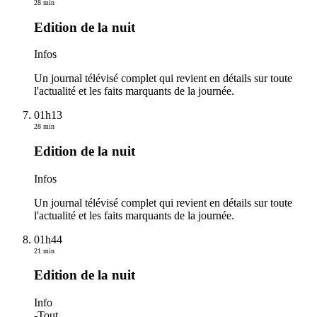
28 min
Edition de la nuit
Infos
Un journal télévisé complet qui revient en détails sur toute
l'actualité et les faits marquants de la journée.
01h13
28 min
Edition de la nuit
Infos
Un journal télévisé complet qui revient en détails sur toute
l'actualité et les faits marquants de la journée.
01h44
21 min
Edition de la nuit
Info
-
Tout