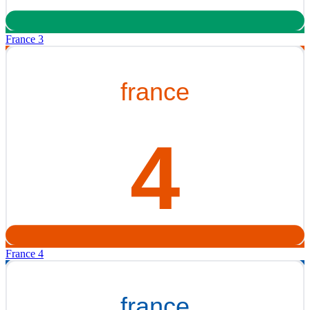
France 3
France 4