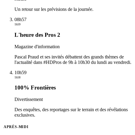
Un retour sur les prévisions de la journée.
08h57
1h59
L'heure des Pros 2
Magazine d'information
Pascal Praud et ses invités débattent des grands thèmes de
l'actualité dans #HDPros de 9h à 10h30 du lundi au vendredi.
10h59
1h58
100% Frontières
Divertissement
Des enquêtes, des reportages sur le terrain et des révélations
exclusives.
APRÈS-MIDI