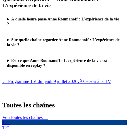
L'expérience de la vie
À quelle heure passe Anne Roumanoff : L'expérience de la vie
?
Sur quelle chaîne regarder Anne Roumanoff : L'expérience de
la vie ?
Est-ce que Anne Roumanoff : L'expérience de la vie est
disponible en replay ?
← Programme TV du
jeudi 9 juillet 2026
🌙 Ce soir à la TV
Toutes les
chaînes
Voir toutes les chaînes →
TF1
TF1