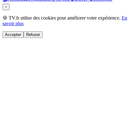
↑
🍪 TV.fr utilise des cookies pour améliorer votre expérience.
En
savoir plus
Accepter
Refuser