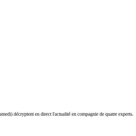
amedi) décryptent en direct l'actualité en compagnie de quatre experts.