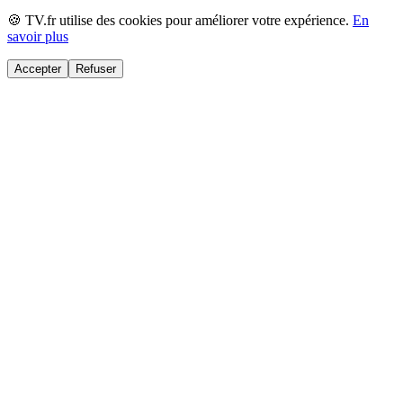
🍪 TV.fr utilise des cookies pour améliorer votre expérience.
En
savoir plus
Accepter
Refuser