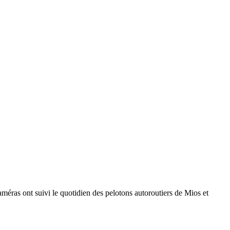
méras ont suivi le quotidien des pelotons autoroutiers de Mios et