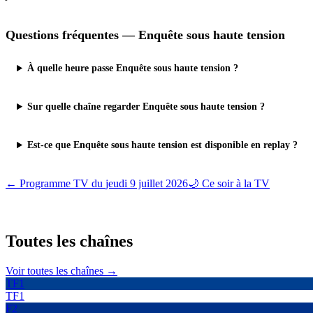
Questions fréquentes —
Enquête sous haute tension
À quelle heure passe Enquête sous haute tension ?
Sur quelle chaîne regarder Enquête sous haute tension ?
Est-ce que Enquête sous haute tension est disponible en replay ?
← Programme TV du
jeudi 9 juillet 2026
🌙 Ce soir à la TV
Toutes les
chaînes
Voir toutes les chaînes →
TF1
TF1
F2