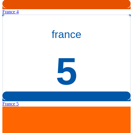
France 4
France 5