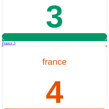
France 3