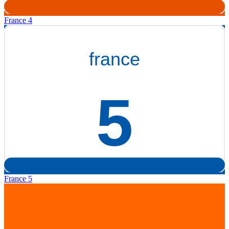
France 4
France 5