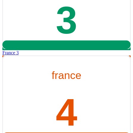
France 3