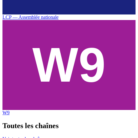
LCP — Assemblée nationale
W9
Toutes les
chaînes