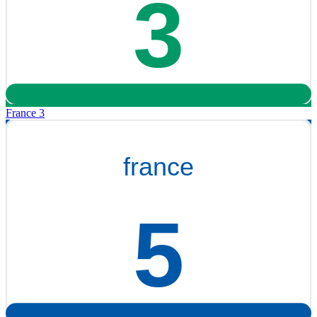
France 3