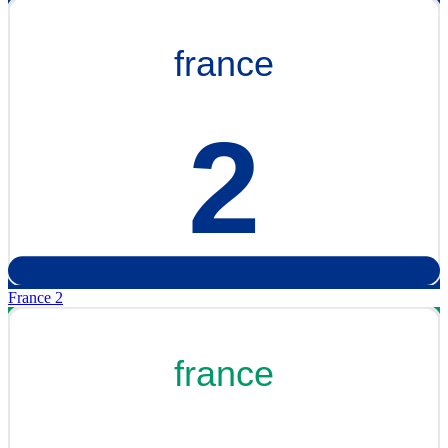
France 2