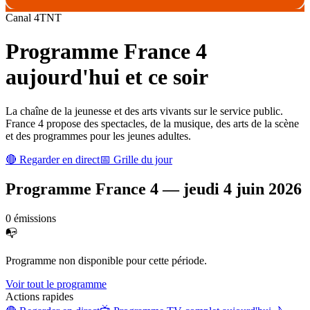
Canal
4
TNT
Programme
France 4
aujourd'hui et ce soir
La chaîne de la jeunesse et des arts vivants sur le service public.
France 4 propose des spectacles, de la musique, des arts de la scène
et des programmes pour les jeunes adultes.
🔴 Regarder en direct
📅 Grille du jour
Programme
France 4
—
jeudi 4 juin 2026
0
émission
s
📭
Programme non disponible pour cette période.
Voir tout le programme
Actions rapides