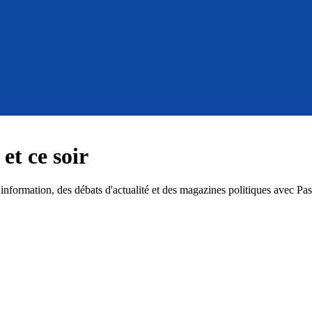
et ce soir
ormation, des débats d'actualité et des magazines politiques avec Pascal