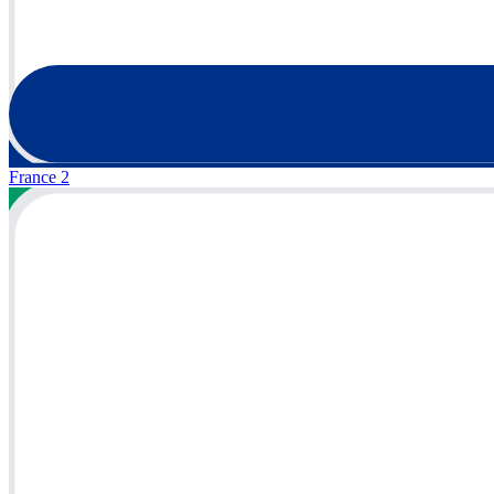
France 2