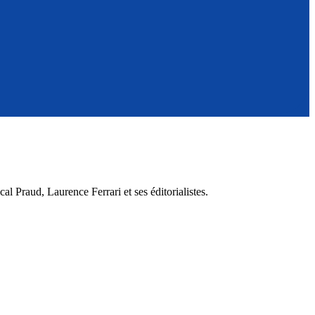
 Praud, Laurence Ferrari et ses éditorialistes.