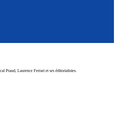
 Praud, Laurence Ferrari et ses éditorialistes.