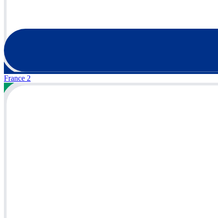
France 2