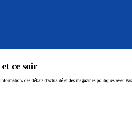
et ce soir
ormation, des débats d'actualité et des magazines politiques avec Pascal