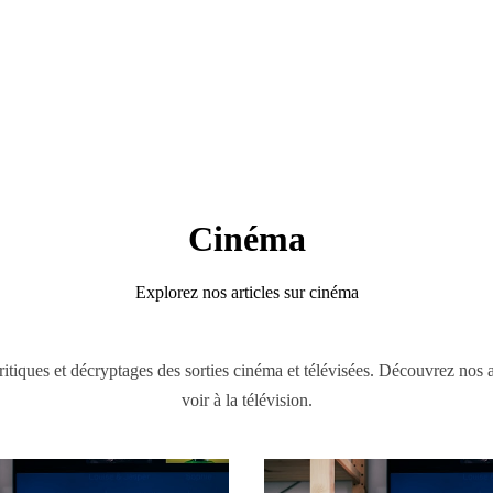
Cinéma
Explorez nos articles sur cinéma
itiques et décryptages des sorties cinéma et télévisées. Découvrez nos ar
voir à la télévision.