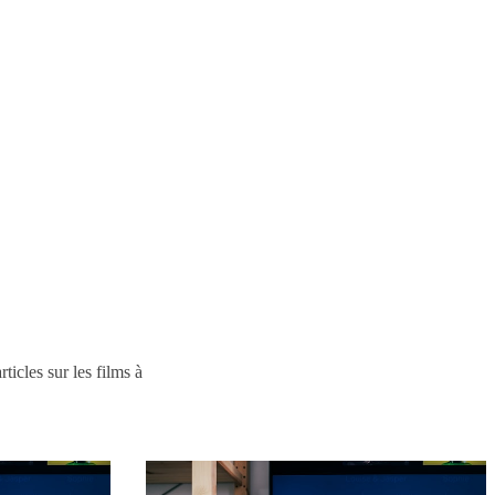
ticles sur les films à