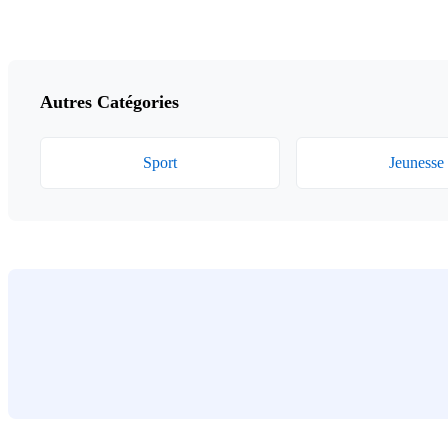
Autres Catégories
Sport
Jeunesse