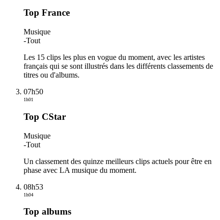
Top France
Musique
-
Tout
Les 15 clips les plus en vogue du moment, avec les artistes
français qui se sont illustrés dans les différents classements de
titres ou d'albums.
07h50
1h01
Top CStar
Musique
-
Tout
Un classement des quinze meilleurs clips actuels pour être en
phase avec LA musique du moment.
08h53
1h04
Top albums