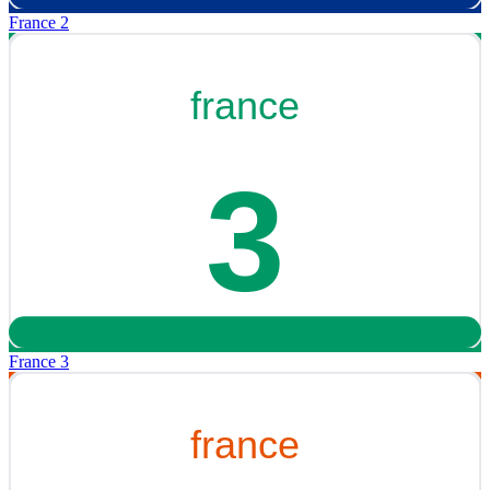
France 2
France 3