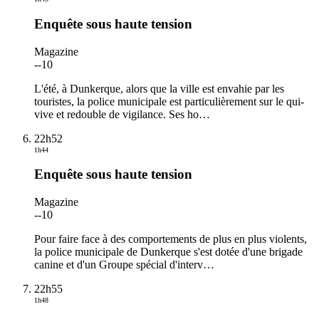
Enquête sous haute tension
Magazine
-
-10
L'été, à Dunkerque, alors que la ville est envahie par les
touristes, la police municipale est particulièrement sur le qui-
vive et redouble de vigilance. Ses ho
…
22h52
1h44
Enquête sous haute tension
Magazine
-
-10
Pour faire face à des comportements de plus en plus violents,
la police municipale de Dunkerque s'est dotée d'une brigade
canine et d'un Groupe spécial d'interv
…
22h55
1h48