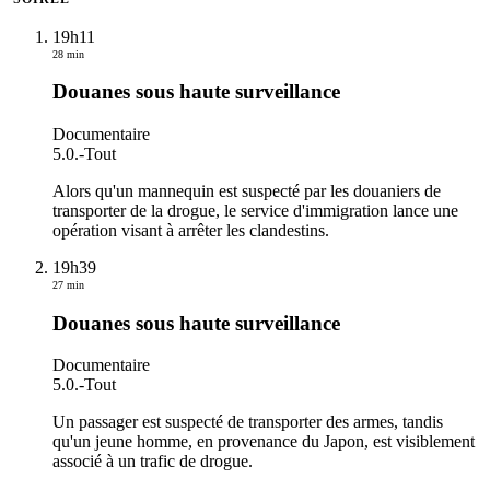
19h11
28 min
Douanes sous haute surveillance
Documentaire
5.0.
-
Tout
Alors qu'un mannequin est suspecté par les douaniers de
transporter de la drogue, le service d'immigration lance une
opération visant à arrêter les clandestins.
19h39
27 min
Douanes sous haute surveillance
Documentaire
5.0.
-
Tout
Un passager est suspecté de transporter des armes, tandis
qu'un jeune homme, en provenance du Japon, est visiblement
associé à un trafic de drogue.