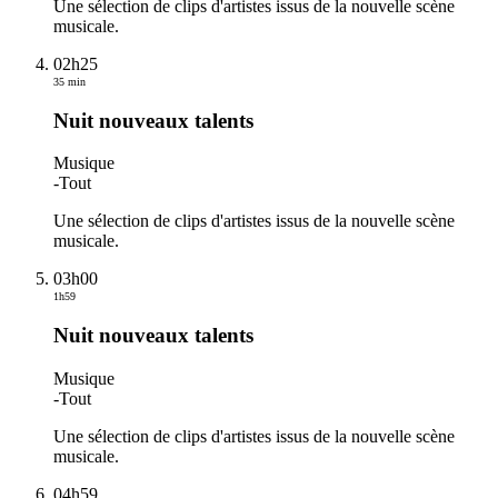
Une sélection de clips d'artistes issus de la nouvelle scène
musicale.
02h25
35 min
Nuit nouveaux talents
Musique
-
Tout
Une sélection de clips d'artistes issus de la nouvelle scène
musicale.
03h00
1h59
Nuit nouveaux talents
Musique
-
Tout
Une sélection de clips d'artistes issus de la nouvelle scène
musicale.
04h59