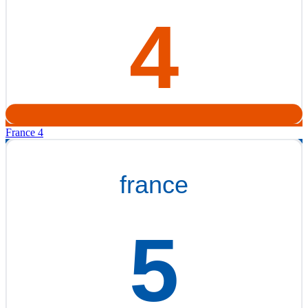
France 4