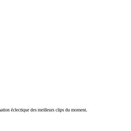
ation éclectique des meilleurs clips du moment.