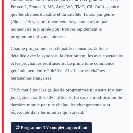
France 2, France 3, M6, Arte, W9, TMC, C8, Gulli — ainsi
que les chaînes du câble et du satellite. Filtrez par genre
(films, séries, sport, documentaires, jeunesse) ou par
moment de la journée pour trouver rapidement le
programme qui vous intéresse.
Chaque programme est cliquable : consultez la fiche
détaillée avec le synopsis, la distribution, les avis spectateurs
et les prochaines rediffusions. Le prime time commence
généralement entre 20h50 et 21h10 sur les chaînes
hertziennes françaises.
TV.fr met à jour les grilles de programmes plusieurs fois par
jour grâce aux flux EPG officiels. En cas de modification de
dernière minute par une chaîne, les changements sont
répercutés dans les minutes qui suivent.
📺 Programme TV complet aujourd'hui