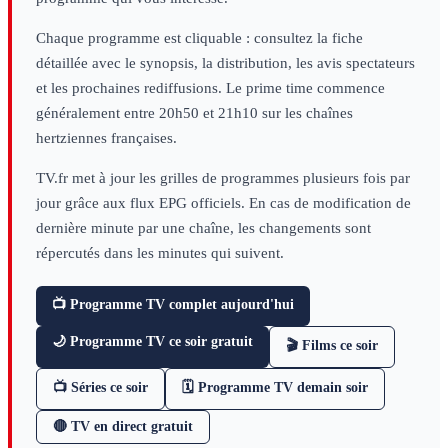
Chaque programme est cliquable : consultez la fiche
détaillée avec le synopsis, la distribution, les avis spectateurs
et les prochaines rediffusions. Le prime time commence
généralement entre 20h50 et 21h10 sur les chaînes
hertziennes françaises.
TV.fr met à jour les grilles de programmes plusieurs fois par
jour grâce aux flux EPG officiels. En cas de modification de
dernière minute par une chaîne, les changements sont
répercutés dans les minutes qui suivent.
📺 Programme TV complet aujourd'hui
🌙 Programme TV ce soir gratuit
🎬 Films ce soir
📺 Séries ce soir
🗓 Programme TV demain soir
🔴 TV en direct gratuit