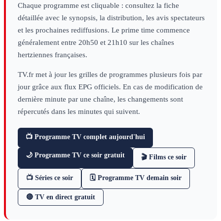
Chaque programme est cliquable : consultez la fiche
détaillée avec le synopsis, la distribution, les avis spectateurs
et les prochaines rediffusions. Le prime time commence
généralement entre 20h50 et 21h10 sur les chaînes
hertziennes françaises.
TV.fr met à jour les grilles de programmes plusieurs fois par
jour grâce aux flux EPG officiels. En cas de modification de
dernière minute par une chaîne, les changements sont
répercutés dans les minutes qui suivent.
📺 Programme TV complet aujourd'hui
🌙 Programme TV ce soir gratuit
🎬 Films ce soir
📺 Séries ce soir
🗓 Programme TV demain soir
🔴 TV en direct gratuit