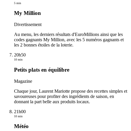
5 min
My Million
Divertissement
Au menu, les derniers résultats d'EuroMillions ainsi que les
codes gagnants My Million, avec les 5 numéros gagnants et
les 2 bonnes étoiles de la loterie.
20h50
10 min
Petits plats en équilibre
Magazine
Chaque jour, Laurent Mariotte propose des recettes simples et
savoureuses pour profiter des ingrédients de saison, en
donnant la part belle aux produits locaux.
21h00
10 min
Météo