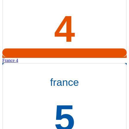
France 4