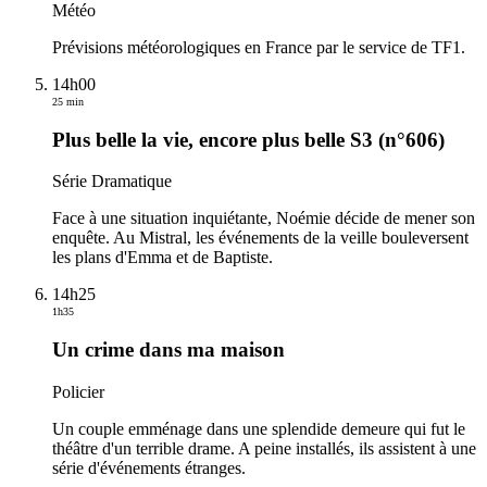
Météo
Prévisions météorologiques en France par le service de TF1.
14h00
25 min
Plus belle la vie, encore plus belle S3 (n°606)
Série Dramatique
Face à une situation inquiétante, Noémie décide de mener son
enquête. Au Mistral, les événements de la veille bouleversent
les plans d'Emma et de Baptiste.
14h25
1h35
Un crime dans ma maison
Policier
Un couple emménage dans une splendide demeure qui fut le
théâtre d'un terrible drame. A peine installés, ils assistent à une
série d'événements étranges.