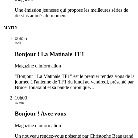
Une émission jeunesse qui propose les meilleures séries de
dessins animés du moment.
MATIN
06h55
3h05
Bonjour ! La Matinale TF1
Magazine d'information
"Bonjour ! La Matinale TF1" est le premier rendez-vous de la
journée à l'antenne de TF1 du lundi au vendredi, présenté par
Bruce Toussaint et sa bande chronique
…
10h00
55 min
Bonjour ! Avec vous
Magazine d'information
Un nouveau rendez-vous présenté par Christophe Beaugrand