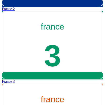
France 2
France 3