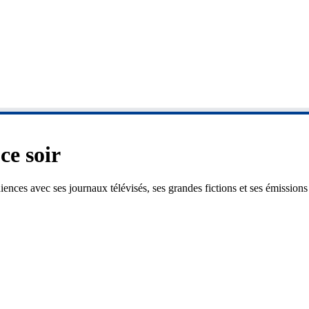
ce soir
diences avec ses journaux télévisés, ses grandes fictions et ses émissi