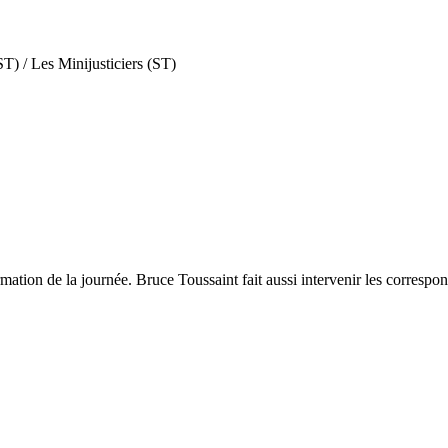
T) / Les Minijusticiers (ST)
ation de la journée. Bruce Toussaint fait aussi intervenir les correspon