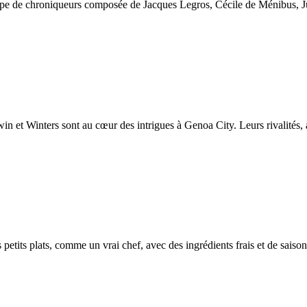
pe de chroniqueurs composée de Jacques Legros, Cécile de Ménibus, J
 et Winters sont au cœur des intrigues à Genoa City. Leurs rivalités, 
petits plats, comme un vrai chef, avec des ingrédients frais et de saison