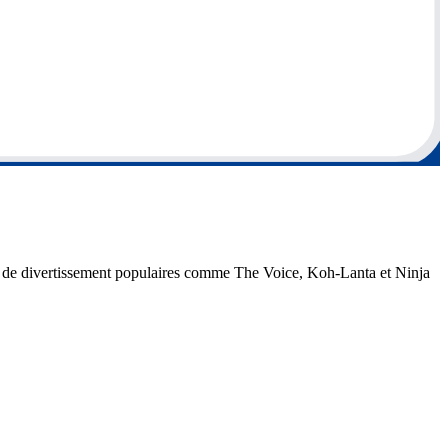
ons de divertissement populaires comme The Voice, Koh-Lanta et Ninja