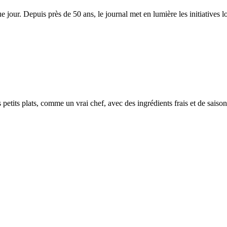
e jour. Depuis près de 50 ans, le journal met en lumière les initiatives lo
petits plats, comme un vrai chef, avec des ingrédients frais et de saison