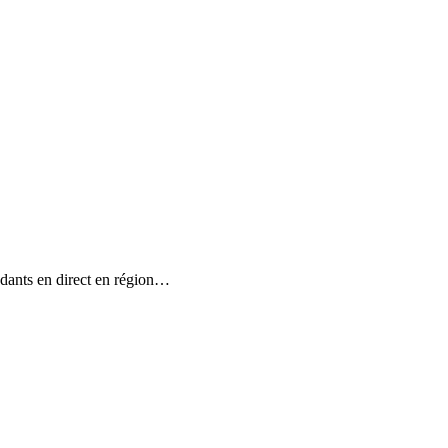
dants en direct en région
…