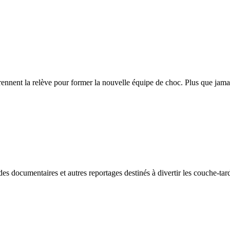
prennent la relève pour former la nouvelle équipe de choc. Plus que jama
des documentaires et autres reportages destinés à divertir les couche-tar