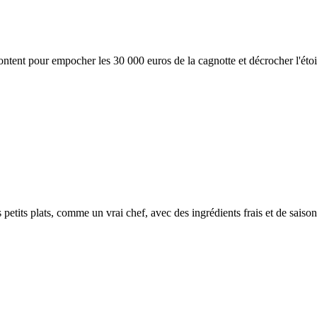
ontent pour empocher les 30 000 euros de la cagnotte et décrocher l'étoi
petits plats, comme un vrai chef, avec des ingrédients frais et de saison