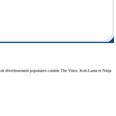
ons de divertissement populaires comme The Voice, Koh-Lanta et Ninja