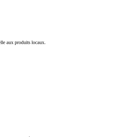
lle aux produits locaux.