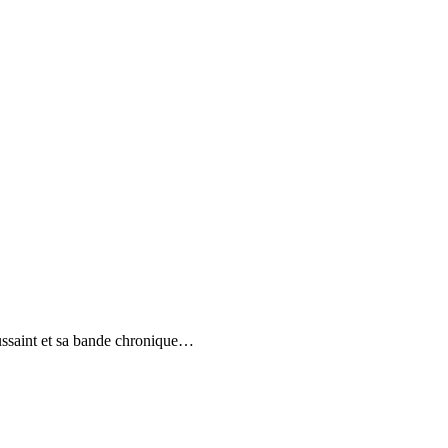
ssaint et sa bande chronique
…