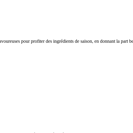
voureuses pour profiter des ingrédients de saison, en donnant la part be