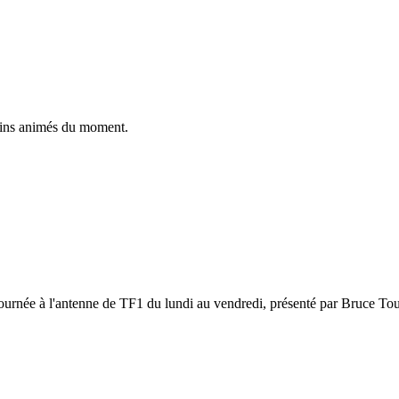
ssins animés du moment.
ournée à l'antenne de TF1 du lundi au vendredi, présenté par Bruce Tou