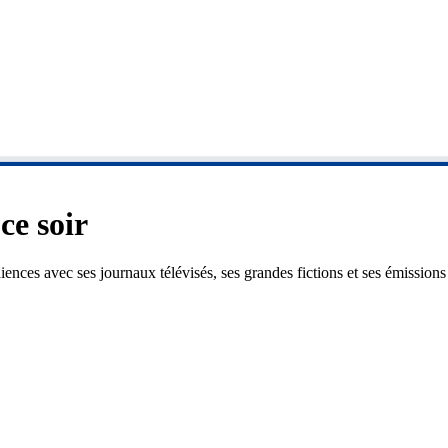
ce soir
diences avec ses journaux télévisés, ses grandes fictions et ses émissi