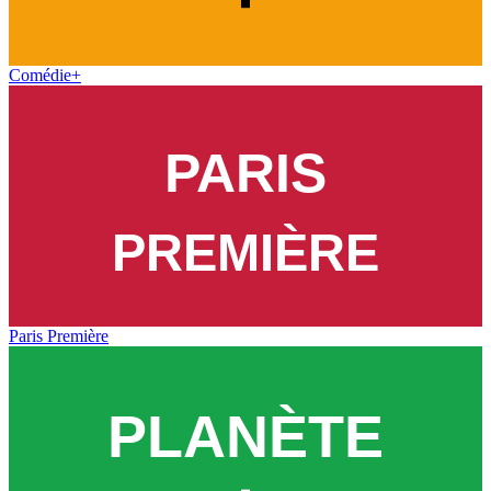
Comédie+
Paris Première