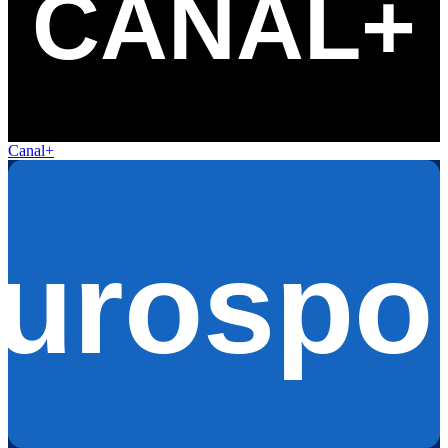
Canal+