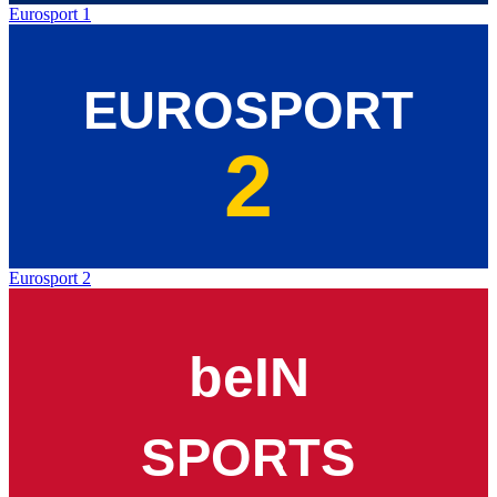
Eurosport 1
Eurosport 2