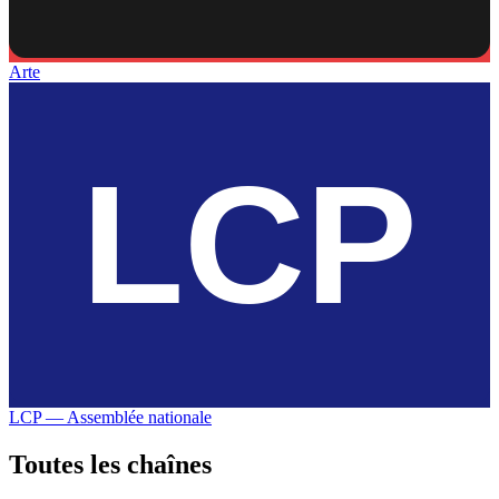
Arte
LCP — Assemblée nationale
Toutes les
chaînes