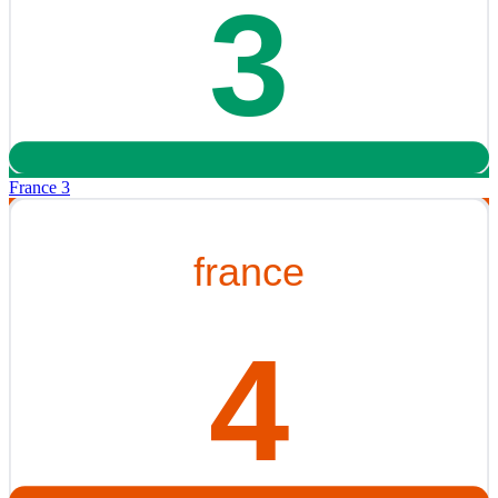
France 3