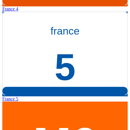
France 4
France 5