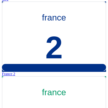
France 2