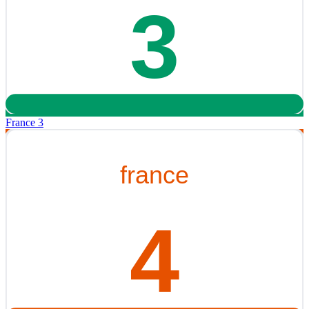
France 3