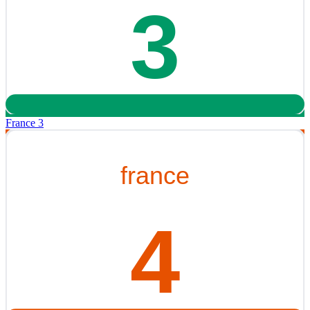
France 3