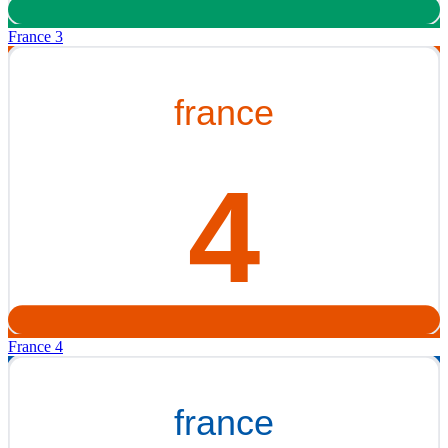
France 3
France 4