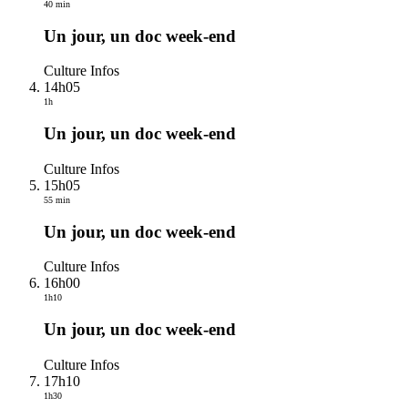
40 min
Un jour, un doc week-end
Culture Infos
14h05
1h
Un jour, un doc week-end
Culture Infos
15h05
55 min
Un jour, un doc week-end
Culture Infos
16h00
1h10
Un jour, un doc week-end
Culture Infos
17h10
1h30