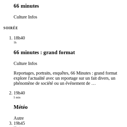
66 minutes
Culture Infos
SOIRÉE
18h40
1h
66 minutes : grand format
Culture Infos
Reportages, portraits, enquêtes, 66 Minutes : grand format
explore l'actualité avec un reportage sur un fait divers, un
phénomène de société ou un événement de
…
19h40
5 min
Météo
Autre
19h45