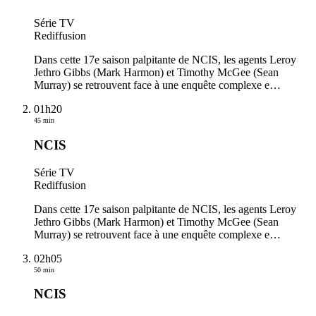
Série TV
Rediffusion
Dans cette 17e saison palpitante de NCIS, les agents Leroy
Jethro Gibbs (Mark Harmon) et Timothy McGee (Sean
Murray) se retrouvent face à une enquête complexe e
…
01h20
45 min
NCIS
Série TV
Rediffusion
Dans cette 17e saison palpitante de NCIS, les agents Leroy
Jethro Gibbs (Mark Harmon) et Timothy McGee (Sean
Murray) se retrouvent face à une enquête complexe e
…
02h05
50 min
NCIS