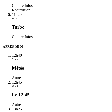
Culture Infos
Rediffusion
11h20
1h20
Turbo
Culture Infos
APRÈS-MIDI
12h40
5 min
Météo
Autre
12h45
40 min
Le 12.45
Autre
13h25