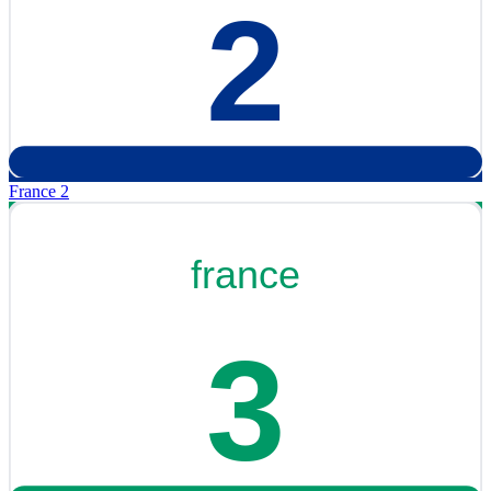
France 2