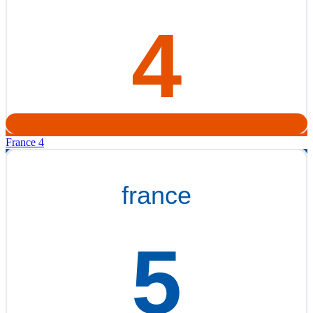
France 4