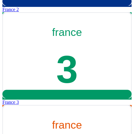
France 2
France 3