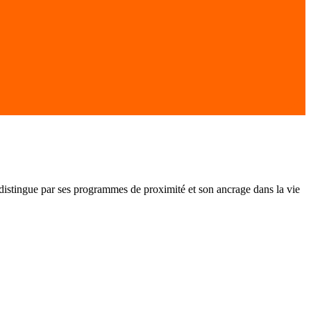
distingue par ses programmes de proximité et son ancrage dans la vie