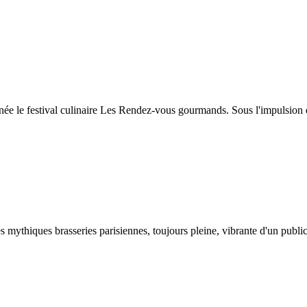
née le festival culinaire Les Rendez-vous gourmands. Sous l'impulsion d
mythiques brasseries parisiennes, toujours pleine, vibrante d'un public 