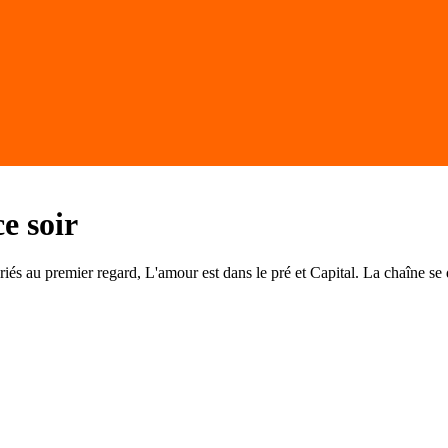
e soir
s au premier regard, L'amour est dans le pré et Capital. La chaîne se 