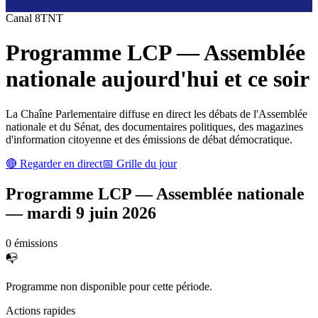
Canal
8
TNT
Programme
LCP — Assemblée
nationale
aujourd'hui et ce soir
La Chaîne Parlementaire diffuse en direct les débats de l'Assemblée
nationale et du Sénat, des documentaires politiques, des magazines
d'information citoyenne et des émissions de débat démocratique.
🔴 Regarder en direct
📅 Grille du jour
Programme
LCP — Assemblée nationale
—
mardi 9 juin 2026
0
émission
s
📭
Programme non disponible pour cette période.
Actions rapides