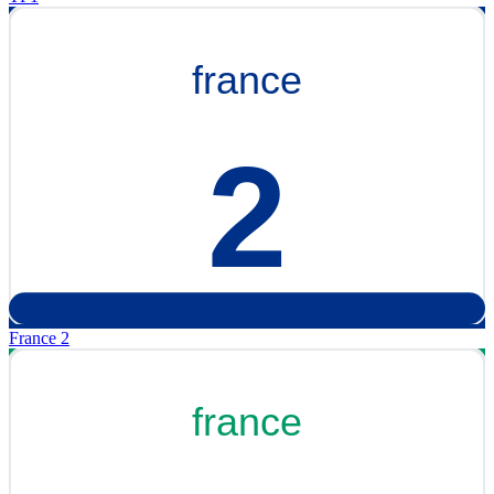
France 2