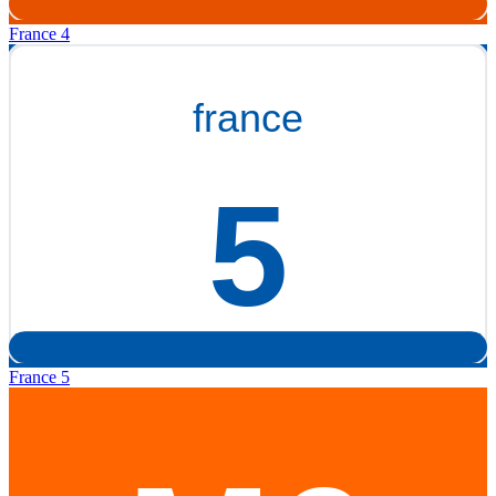
France 4
France 5