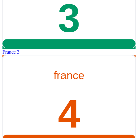
France 3