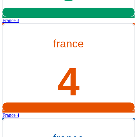
France 3
France 4