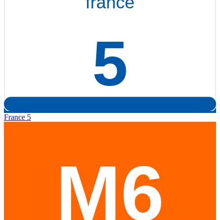
France 5