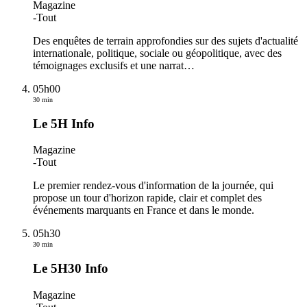
Magazine
-
Tout
Des enquêtes de terrain approfondies sur des sujets d'actualité
internationale, politique, sociale ou géopolitique, avec des
témoignages exclusifs et une narrat
…
05h00
30 min
Le 5H Info
Magazine
-
Tout
Le premier rendez-vous d'information de la journée, qui
propose un tour d'horizon rapide, clair et complet des
événements marquants en France et dans le monde.
05h30
30 min
Le 5H30 Info
Magazine