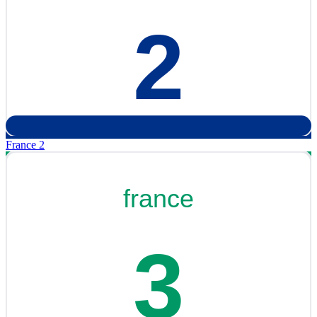
France 2