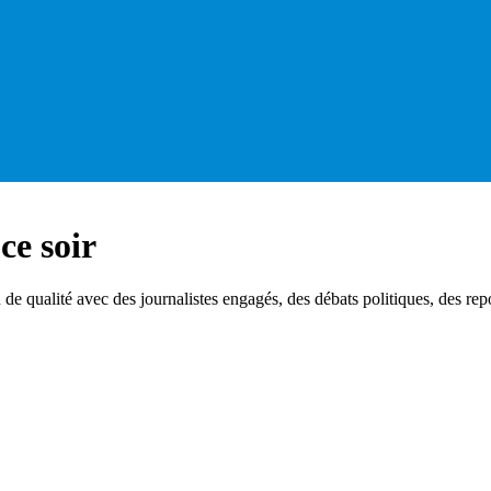
ce soir
 qualité avec des journalistes engagés, des débats politiques, des repo