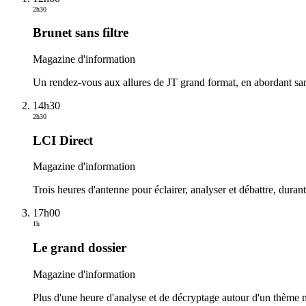
2h30
Brunet sans filtre
Magazine d'information
Un rendez-vous aux allures de JT grand format, en abordant sans 
14h30
2h30
LCI Direct
Magazine d'information
Trois heures d'antenne pour éclairer, analyser et débattre, duran
17h00
1h
Le grand dossier
Magazine d'information
Plus d'une heure d'analyse et de décryptage autour d'un thème maj