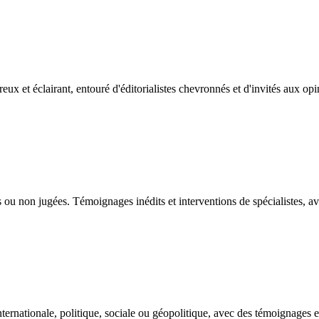
reux et éclairant, entouré d'éditorialistes chevronnés et d'invités aux op
ou non jugées. Témoignages inédits et interventions de spécialistes, av
nternationale, politique, sociale ou géopolitique, avec des témoignages e