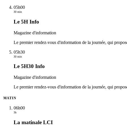
05h00
30 min
Le 5H Info
Magazine d'information
Le premier rendez-vous d'information de la journée, qui propos
05h30
30 min
Le 5H30 Info
Magazine d'information
Le premier rendez-vous d'information de la journée, qui propos
MATIN
06h00
3h
La matinale LCI