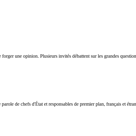
 forger une opinion. Plusieurs invités débattent sur les grandes quest
e parole de chefs d'État et responsables de premier plan, français et étra