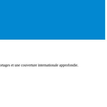
rtages et une couverture internationale approfondie.