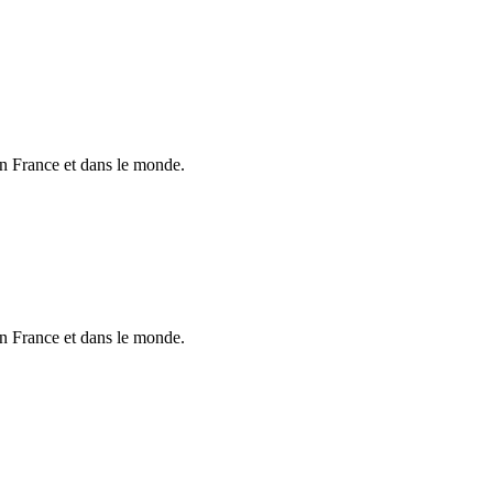
en France et dans le monde.
en France et dans le monde.