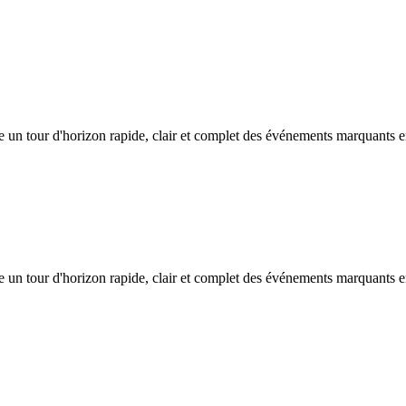
e un tour d'horizon rapide, clair et complet des événements marquants 
e un tour d'horizon rapide, clair et complet des événements marquants 