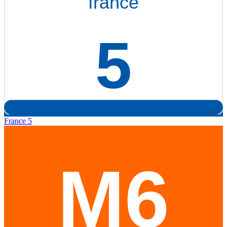
France 5