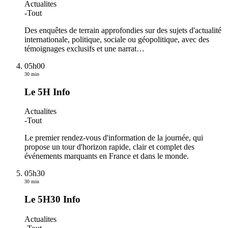
Actualites
-
Tout
Des enquêtes de terrain approfondies sur des sujets d'actualité
internationale, politique, sociale ou géopolitique, avec des
témoignages exclusifs et une narrat
…
05h00
30 min
Le 5H Info
Actualites
-
Tout
Le premier rendez-vous d'information de la journée, qui
propose un tour d'horizon rapide, clair et complet des
événements marquants en France et dans le monde.
05h30
30 min
Le 5H30 Info
Actualites