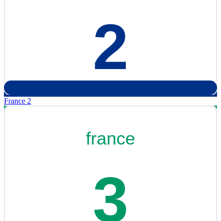
France 2