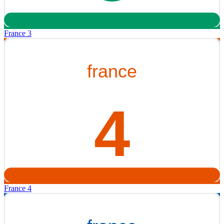
France 3
France 4