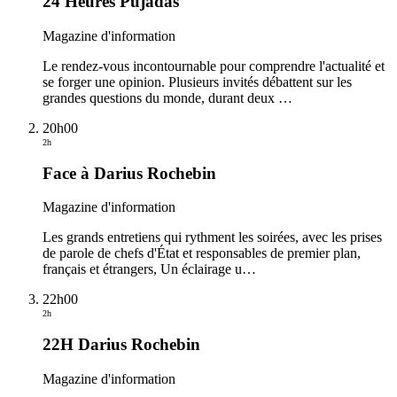
24 Heures Pujadas
Magazine d'information
Le rendez-vous incontournable pour comprendre l'actualité et
se forger une opinion. Plusieurs invités débattent sur les
grandes questions du monde, durant deux
…
20h00
2h
Face à Darius Rochebin
Magazine d'information
Les grands entretiens qui rythment les soirées, avec les prises
de parole de chefs d'État et responsables de premier plan,
français et étrangers, Un éclairage u
…
22h00
2h
22H Darius Rochebin
Magazine d'information