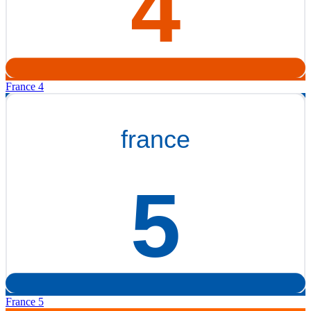
France 4
France 5