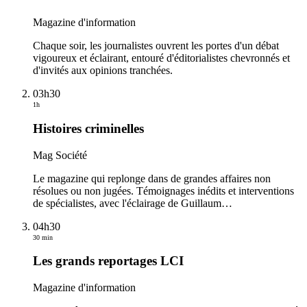
Magazine d'information
Chaque soir, les journalistes ouvrent les portes d'un débat
vigoureux et éclairant, entouré d'éditorialistes chevronnés et
d'invités aux opinions tranchées.
03h30
1h
Histoires criminelles
Mag Société
Le magazine qui replonge dans de grandes affaires non
résolues ou non jugées. Témoignages inédits et interventions
de spécialistes, avec l'éclairage de Guillaum
…
04h30
30 min
Les grands reportages LCI
Magazine d'information