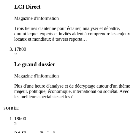
LCI Direct
Magazine d'information
Trois heures d'antenne pour éclairer, analyser et débattre,
durant lequel experts et invités aident à comprendre les enjeux
locaux et mondiaux à travers reporta
…
17h00
1h
Le grand dossier
Magazine d'information
Plus d'une heure d'analyse et de décryptage autour d'un thème
majeur, politique, économique, international ou sociétal. Avec
les meilleurs spécialistes et les é
…
SOIRÉE
18h00
2h