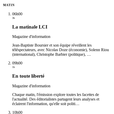
MATIN
06h00
3h
La matinale LCI
Magazine d'information
Jean-Baptiste Boursier et son équipe réveillent les
téléspectateurs, avec Nicolas Doze (économie), Solenn Riou
(international), Christophe Barbier (politique),
…
09h00
1h
En toute liberté
Magazine d'information
Chaque matin, l'émission explore toutes les facettes de
l'actualité. Des éditorialistes partagent leurs analyses et
éclairent l'information, qu'elle soit politi
…
10h00