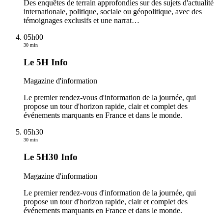
Des enquêtes de terrain approfondies sur des sujets d'actualité
internationale, politique, sociale ou géopolitique, avec des
témoignages exclusifs et une narrat
…
05h00
30 min
Le 5H Info
Magazine d'information
Le premier rendez-vous d'information de la journée, qui
propose un tour d'horizon rapide, clair et complet des
événements marquants en France et dans le monde.
05h30
30 min
Le 5H30 Info
Magazine d'information
Le premier rendez-vous d'information de la journée, qui
propose un tour d'horizon rapide, clair et complet des
événements marquants en France et dans le monde.