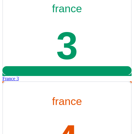
France 3