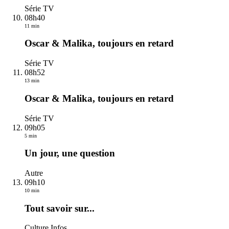
Série TV
08h40
11 min
Oscar & Malika, toujours en retard
Série TV
08h52
13 min
Oscar & Malika, toujours en retard
Série TV
09h05
5 min
Un jour, une question
Autre
09h10
10 min
Tout savoir sur...
Culture Infos