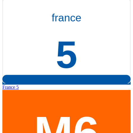
France 5