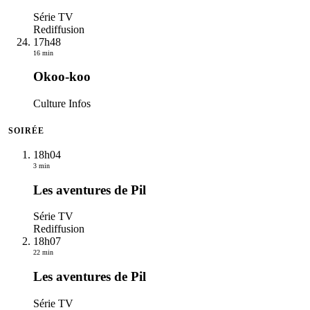
Série TV
Rediffusion
17h48
16 min
Okoo-koo
Culture Infos
SOIRÉE
18h04
3 min
Les aventures de Pil
Série TV
Rediffusion
18h07
22 min
Les aventures de Pil
Série TV