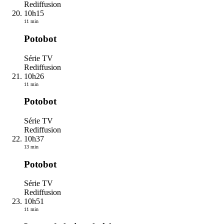
Rediffusion
10h15
11 min
Potobot
Série TV
Rediffusion
10h26
11 min
Potobot
Série TV
Rediffusion
10h37
13 min
Potobot
Série TV
Rediffusion
10h51
11 min