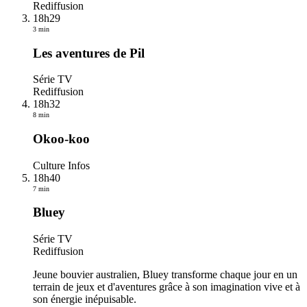
Rediffusion
18h29
3 min
Les aventures de Pil
Série TV
Rediffusion
18h32
8 min
Okoo-koo
Culture Infos
18h40
7 min
Bluey
Série TV
Rediffusion
Jeune bouvier australien, Bluey transforme chaque jour en un
terrain de jeux et d'aventures grâce à son imagination vive et à
son énergie inépuisable.