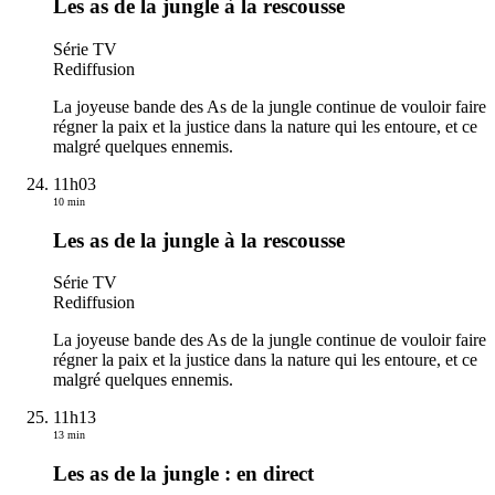
Les as de la jungle à la rescousse
Série TV
Rediffusion
La joyeuse bande des As de la jungle continue de vouloir faire
régner la paix et la justice dans la nature qui les entoure, et ce
malgré quelques ennemis.
11h03
10 min
Les as de la jungle à la rescousse
Série TV
Rediffusion
La joyeuse bande des As de la jungle continue de vouloir faire
régner la paix et la justice dans la nature qui les entoure, et ce
malgré quelques ennemis.
11h13
13 min
Les as de la jungle : en direct