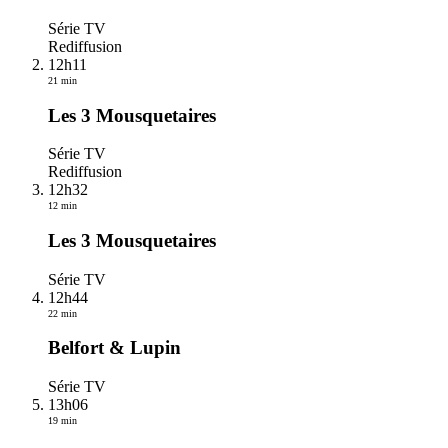
Série TV
Rediffusion
12h11
21 min
Les 3 Mousquetaires
Série TV
Rediffusion
12h32
12 min
Les 3 Mousquetaires
Série TV
12h44
22 min
Belfort & Lupin
Série TV
13h06
19 min