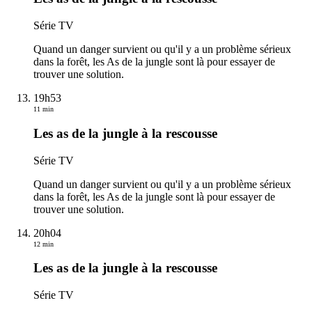
Série TV
Quand un danger survient ou qu'il y a un problème sérieux
dans la forêt, les As de la jungle sont là pour essayer de
trouver une solution.
19h53
11 min
Les as de la jungle à la rescousse
Série TV
Quand un danger survient ou qu'il y a un problème sérieux
dans la forêt, les As de la jungle sont là pour essayer de
trouver une solution.
20h04
12 min
Les as de la jungle à la rescousse
Série TV