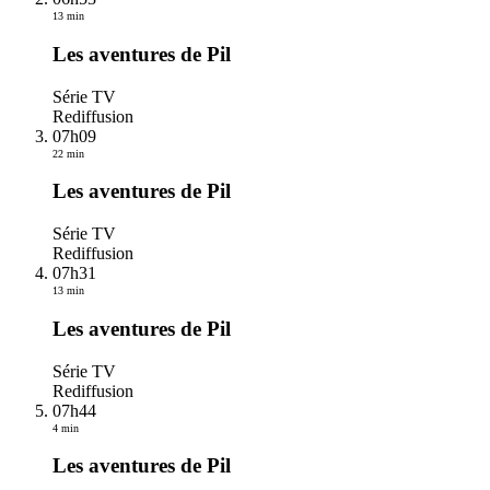
13 min
Les aventures de Pil
Série TV
Rediffusion
07h09
22 min
Les aventures de Pil
Série TV
Rediffusion
07h31
13 min
Les aventures de Pil
Série TV
Rediffusion
07h44
4 min
Les aventures de Pil