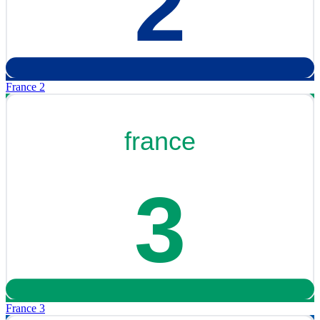
France 2
France 3