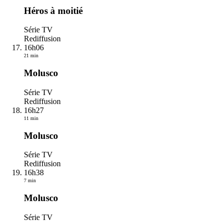
Héros à moitié
Série TV
Rediffusion
16h06
21 min
Molusco
Série TV
Rediffusion
16h27
11 min
Molusco
Série TV
Rediffusion
16h38
7 min
Molusco
Série TV