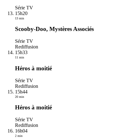
Série TV
15h20
13 min
Scooby-Doo, Mystères Associés
Série TV
Rediffusion
15h33
11 min
Héros à moitié
Série TV
Rediffusion
15h44
20 min
Héros à moitié
Série TV
Rediffusion
16h04
2 min