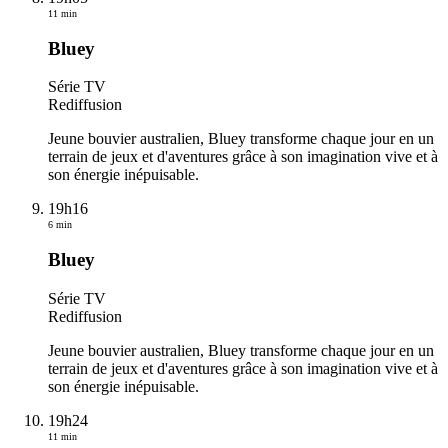
11 min
Bluey
Série TV
Rediffusion
Jeune bouvier australien, Bluey transforme chaque jour en un
terrain de jeux et d'aventures grâce à son imagination vive et à
son énergie inépuisable.
19h16
6 min
Bluey
Série TV
Rediffusion
Jeune bouvier australien, Bluey transforme chaque jour en un
terrain de jeux et d'aventures grâce à son imagination vive et à
son énergie inépuisable.
19h24
11 min