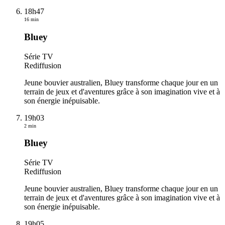
18h47
16 min
Bluey
Série TV
Rediffusion
Jeune bouvier australien, Bluey transforme chaque jour en un
terrain de jeux et d'aventures grâce à son imagination vive et à
son énergie inépuisable.
19h03
2 min
Bluey
Série TV
Rediffusion
Jeune bouvier australien, Bluey transforme chaque jour en un
terrain de jeux et d'aventures grâce à son imagination vive et à
son énergie inépuisable.
19h05