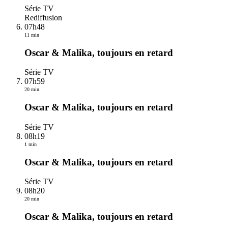
Série TV
Rediffusion
07h48
11 min
Oscar & Malika, toujours en retard
Série TV
07h59
20 min
Oscar & Malika, toujours en retard
Série TV
08h19
1 min
Oscar & Malika, toujours en retard
Série TV
08h20
20 min
Oscar & Malika, toujours en retard