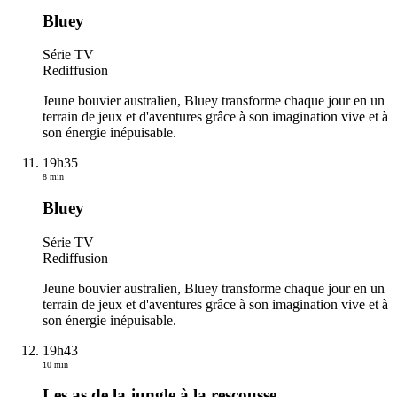
Bluey
Série TV
Rediffusion
Jeune bouvier australien, Bluey transforme chaque jour en un
terrain de jeux et d'aventures grâce à son imagination vive et à
son énergie inépuisable.
19h35
8 min
Bluey
Série TV
Rediffusion
Jeune bouvier australien, Bluey transforme chaque jour en un
terrain de jeux et d'aventures grâce à son imagination vive et à
son énergie inépuisable.
19h43
10 min
Les as de la jungle à la rescousse