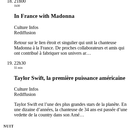
21h00
1h30
In France with Madonna
Culture Infos
Rediffusion
Retour sur le lien étroit et singulier qui unit la chanteuse
Madonna à la France. De proches collaborateurs et amis qui
ont contribué à fabriquer son univers ar
…
22h30
55 min
Taylor Swift, la première puissance américaine
Culture Infos
Rediffusion
Taylor Swift est l’une des plus grandes stars de la planète. En
une dizaine d’années, la chanteuse de 34 ans est passée d’une
vedette de la country dans son Amé
…
NUIT