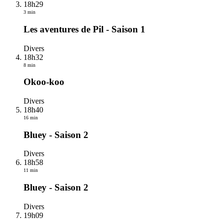
18h29
3 min
Les aventures de Pil - Saison 1
Divers
18h32
8 min
Okoo-koo
Divers
18h40
16 min
Bluey - Saison 2
Divers
18h58
11 min
Bluey - Saison 2
Divers
19h09