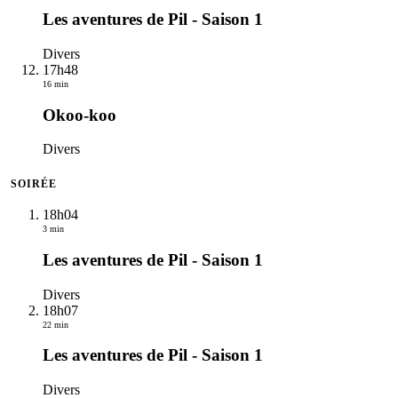
Les aventures de Pil - Saison 1
Divers
17h48
16 min
Okoo-koo
Divers
SOIRÉE
18h04
3 min
Les aventures de Pil - Saison 1
Divers
18h07
22 min
Les aventures de Pil - Saison 1
Divers