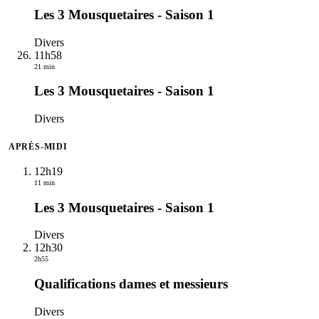
Les 3 Mousquetaires - Saison 1
Divers
11h58
21 min
Les 3 Mousquetaires - Saison 1
Divers
APRÈS-MIDI
12h19
11 min
Les 3 Mousquetaires - Saison 1
Divers
12h30
2h55
Qualifications dames et messieurs
Divers