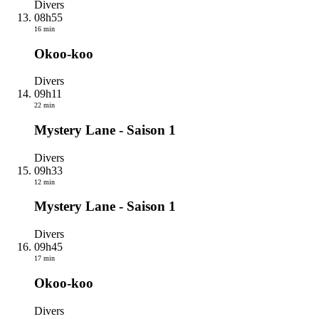
Divers
08h55
16 min
Okoo-koo
Divers
09h11
22 min
Mystery Lane - Saison 1
Divers
09h33
12 min
Mystery Lane - Saison 1
Divers
09h45
17 min
Okoo-koo
Divers