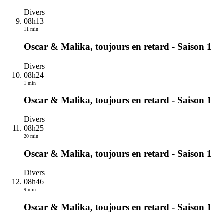
Divers
08h13
11 min
Oscar & Malika, toujours en retard - Saison 1
Divers
08h24
1 min
Oscar & Malika, toujours en retard - Saison 1
Divers
08h25
20 min
Oscar & Malika, toujours en retard - Saison 1
Divers
08h46
9 min
Oscar & Malika, toujours en retard - Saison 1