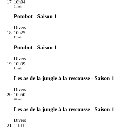
10h04
21 min
Potobot - Saison 1
Divers
10h25
11 min
Potobot - Saison 1
Divers
10h39
11 min
Les as de la jungle à la rescousse - Saison 1
Divers
10h50
20 min
Les as de la jungle à la rescousse - Saison 1
Divers
11h11