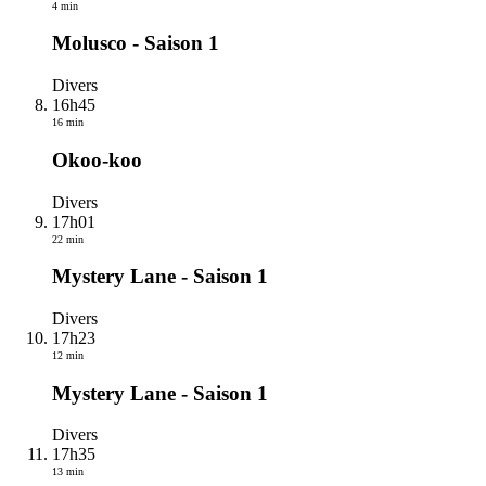
4 min
Molusco - Saison 1
Divers
16h45
16 min
Okoo-koo
Divers
17h01
22 min
Mystery Lane - Saison 1
Divers
17h23
12 min
Mystery Lane - Saison 1
Divers
17h35
13 min