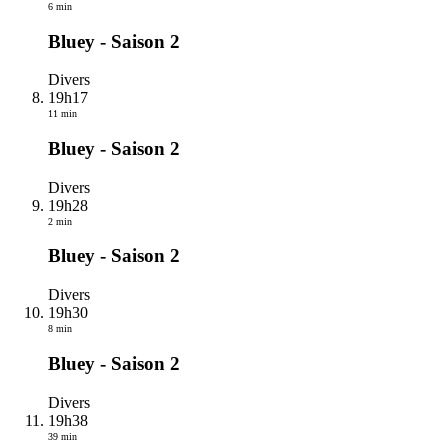
6 min
Bluey - Saison 2
Divers
19h17
11 min
Bluey - Saison 2
Divers
19h28
2 min
Bluey - Saison 2
Divers
19h30
8 min
Bluey - Saison 2
Divers
19h38
39 min