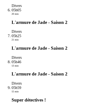
Divers
05h05
20 min
L'armure de Jade - Saison 2
Divers
05h25
21 min
L'armure de Jade - Saison 2
Divers
05h46
13 min
L'armure de Jade - Saison 2
Divers
05h59
15 min
Super détectives !