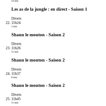
13 min
Les as de la jungle : en direct - Saison 1
Divers
11h24
2 min
Shaun le mouton - Saison 2
Divers
11h26
11 min
Shaun le mouton - Saison 2
Divers
11h37
8 min
Shaun le mouton - Saison 2
Divers
11h45
11 min