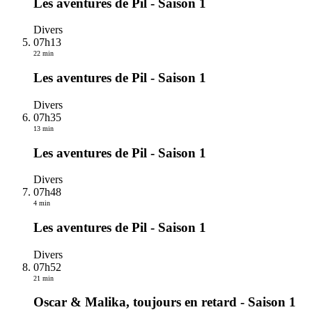
Les aventures de Pil - Saison 1
Divers
07h13
22 min
Les aventures de Pil - Saison 1
Divers
07h35
13 min
Les aventures de Pil - Saison 1
Divers
07h48
4 min
Les aventures de Pil - Saison 1
Divers
07h52
21 min
Oscar & Malika, toujours en retard - Saison 1