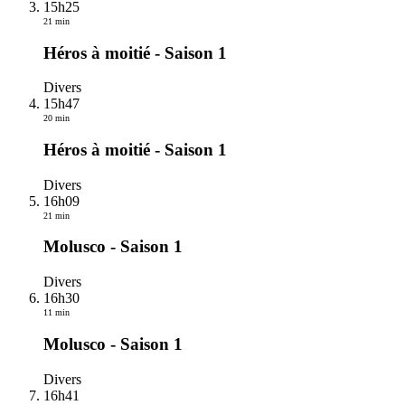
15h25
21 min
Héros à moitié - Saison 1
Divers
15h47
20 min
Héros à moitié - Saison 1
Divers
16h09
21 min
Molusco - Saison 1
Divers
16h30
11 min
Molusco - Saison 1
Divers
16h41