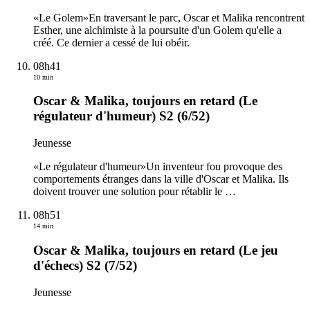
«Le Golem»En traversant le parc, Oscar et Malika rencontrent
Esther, une alchimiste à la poursuite d'un Golem qu'elle a
créé. Ce dernier a cessé de lui obéir.
08h41
10 min
Oscar & Malika, toujours en retard (Le
régulateur d'humeur) S2 (6/52)
Jeunesse
«Le régulateur d'humeur»Un inventeur fou provoque des
comportements étranges dans la ville d'Oscar et Malika. Ils
doivent trouver une solution pour rétablir le
…
08h51
14 min
Oscar & Malika, toujours en retard (Le jeu
d'échecs) S2 (7/52)
Jeunesse