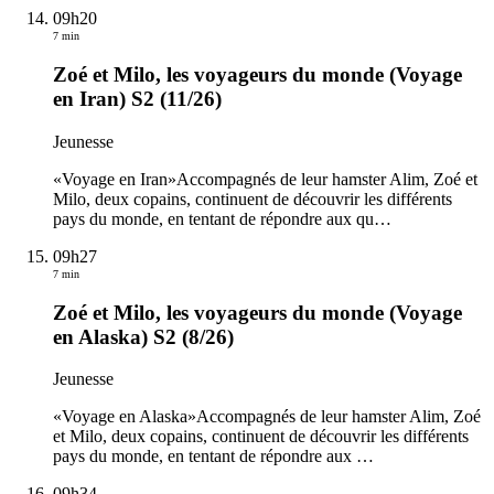
09h20
7 min
Zoé et Milo, les voyageurs du monde (Voyage
en Iran) S2 (11/26)
Jeunesse
«Voyage en Iran»Accompagnés de leur hamster Alim, Zoé et
Milo, deux copains, continuent de découvrir les différents
pays du monde, en tentant de répondre aux qu
…
09h27
7 min
Zoé et Milo, les voyageurs du monde (Voyage
en Alaska) S2 (8/26)
Jeunesse
«Voyage en Alaska»Accompagnés de leur hamster Alim, Zoé
et Milo, deux copains, continuent de découvrir les différents
pays du monde, en tentant de répondre aux
…
09h34