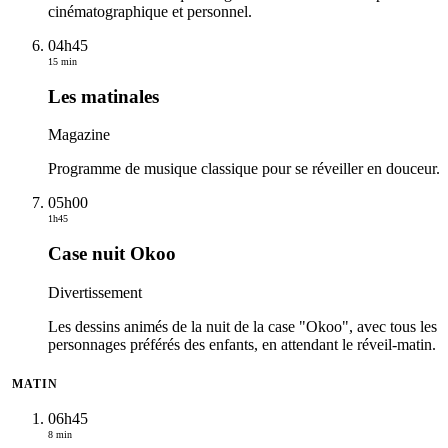
cinématographique et personnel.
04h45
15 min
Les matinales
Magazine
Programme de musique classique pour se réveiller en douceur.
05h00
1h45
Case nuit Okoo
Divertissement
Les dessins animés de la nuit de la case "Okoo", avec tous les
personnages préférés des enfants, en attendant le réveil-matin.
MATIN
06h45
8 min