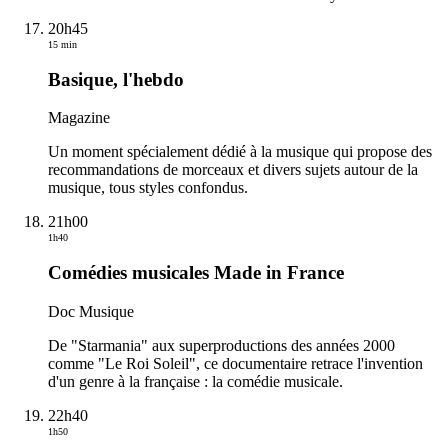
20h45
15 min
Basique, l'hebdo
Magazine
Un moment spécialement dédié à la musique qui propose des
recommandations de morceaux et divers sujets autour de la
musique, tous styles confondus.
21h00
1h40
Comédies musicales Made in France
Doc Musique
De "Starmania" aux superproductions des années 2000
comme "Le Roi Soleil", ce documentaire retrace l'invention
d'un genre à la française : la comédie musicale.
22h40
1h50