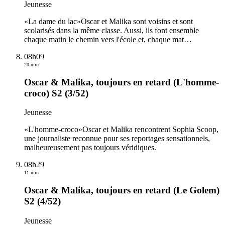
Jeunesse
«La dame du lac»Oscar et Malika sont voisins et sont
scolarisés dans la même classe. Aussi, ils font ensemble
chaque matin le chemin vers l'école et, chaque mat
…
08h09
20 min
Oscar & Malika, toujours en retard (L'homme-
croco) S2 (3/52)
Jeunesse
«L'homme-croco»Oscar et Malika rencontrent Sophia Scoop,
une journaliste reconnue pour ses reportages sensationnels,
malheureusement pas toujours véridiques.
08h29
11 min
Oscar & Malika, toujours en retard (Le Golem)
S2 (4/52)
Jeunesse